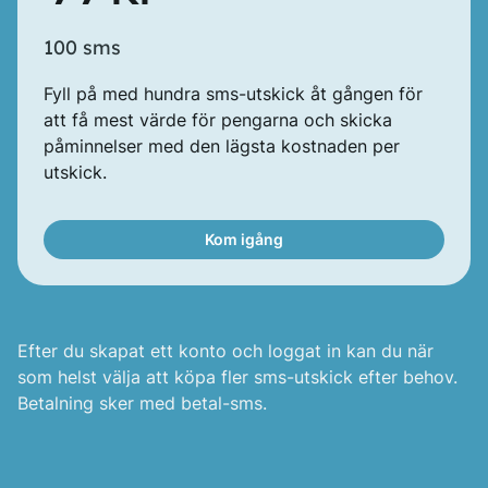
100 sms
Fyll på med hundra sms-utskick åt gången för
att få mest värde för pengarna och skicka
påminnelser med den lägsta kostnaden per
utskick.
Kom igång
Efter du skapat ett konto och loggat in kan du när
som helst välja att köpa fler sms-utskick efter behov.
Betalning sker med betal-sms.