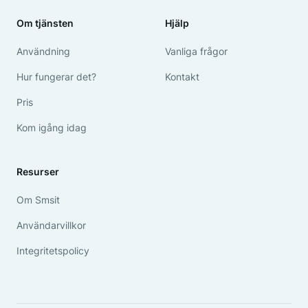
Om tjänsten
Hjälp
Användning
Vanliga frågor
Hur fungerar det?
Kontakt
Pris
Kom igång idag
Resurser
Om Smsit
Användarvillkor
Integritetspolicy