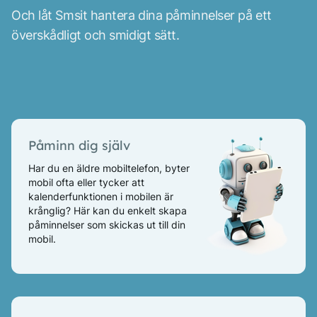
Och låt Smsit hantera dina påminnelser på ett
överskådligt och smidigt sätt.
Påminn dig själv
Har du en äldre mobiltelefon, byter
mobil ofta eller tycker att
kalenderfunktionen i mobilen är
krånglig? Här kan du enkelt skapa
påminnelser som skickas ut till din
mobil.