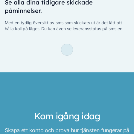
Se alla dina tidigare skickade
påminnelser.
Med en tydlig översikt av sms som skickats ut är det lätt att
hålla koll på läget. Du kan även se leveransstatus på sms:en.
Kom igång idag
Skapa ett konto och prova hur tjänsten fungerar på