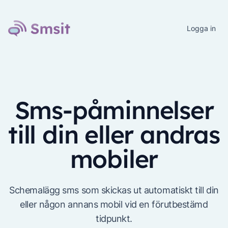
Logga in
Sms-påminnelser
till din eller andras
mobiler
Schemalägg sms som skickas ut automatiskt till din
eller någon annans mobil vid en förutbestämd
tidpunkt.