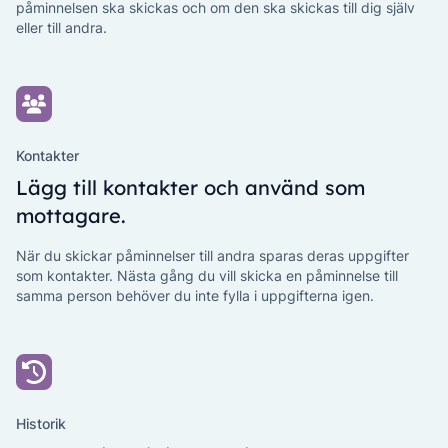
påminnelsen ska skickas och om den ska skickas till dig själv
eller till andra.
Kontakter
Lägg till kontakter och använd som
mottagare.
När du skickar påminnelser till andra sparas deras uppgifter
som kontakter. Nästa gång du vill skicka en påminnelse till
samma person behöver du inte fylla i uppgifterna igen.
Historik