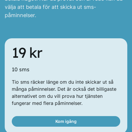
välja att betala för att skicka ut sms-
påminnelser.
19 kr
10 sms
Tio sms räcker länge om du inte skickar ut så
många påminnelser. Det är också det billigaste
alternativet om du vill prova hur tjänsten
fungerar med flera påminnelser.
Kom igång