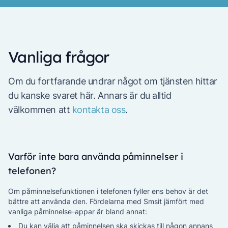
Vanliga frågor
Om du fortfarande undrar något om tjänsten hittar
du kanske svaret här. Annars är du alltid
välkommen att
kontakta oss
.
Varför inte bara använda påminnelser i
telefonen?
Om påminnelsefunktionen i telefonen fyller ens behov är det
bättre att använda den. Fördelarna med Smsit jämfört med
vanliga påminnelse-appar är bland annat:
Du kan välja att påminnelsen ska skickas till någon annans