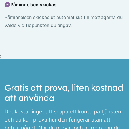
Påminnelsen skickas
Påminnelsen skickas ut automatiskt till mottagarna du
valde vid tidpunkten du angav.
;
Gratis att prova, liten kostnad
att använda
Det kostar inget att skapa ett konto på tjänsten
och du kan prova hur den fungerar utan att
betala något. När du provat och är redo kan du