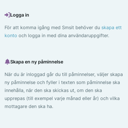
Logga in
För att komma igång med Smsit behöver du
skapa ett
konto
och logga in med dina användaruppgifter.
Skapa en ny påminnelse
När du är inloggad går du till påminnelser, väljer skapa
ny påminnelse och fyller i texten som påminnelse ska
innehålla, när den ska skickas ut, om den ska
upprepas (till exempel varje månad eller år) och vilka
mottagare den ska ha.