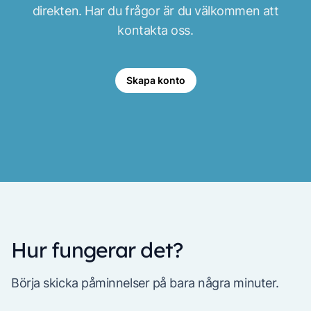
direkten. Har du frågor är du välkommen att
kontakta oss.
Skapa konto
Hur fungerar det?
Börja skicka påminnelser på bara några minuter.