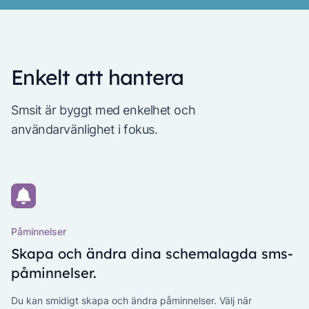
Enkelt att hantera
Smsit är byggt med enkelhet och
användarvänlighet i fokus.
Påminnelser
Skapa och ändra dina schemalagda sms-
påminnelser.
Du kan smidigt skapa och ändra påminnelser. Välj när